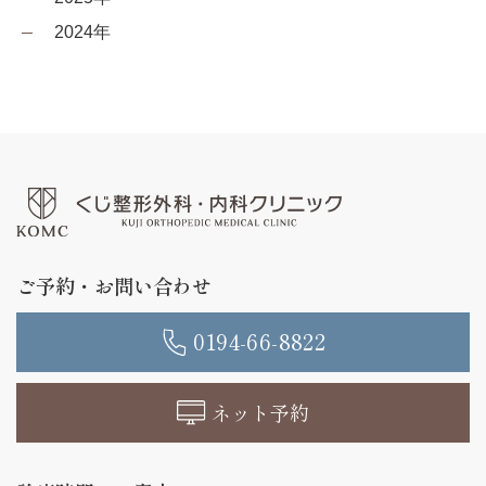
2024年
ご予約・お問い合わせ
0194-66-8822
ネット予約