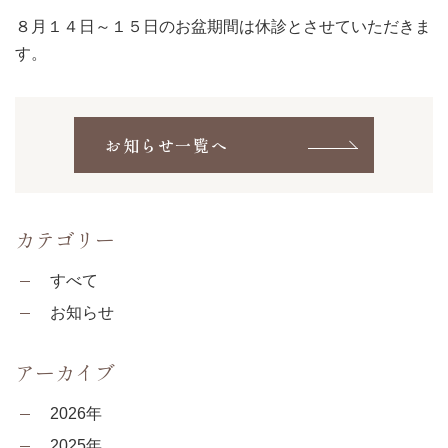
８月１４日～１５日のお盆期間は休診とさせていただきま
す。
お知らせ一覧へ
カテゴリー
すべて
お知らせ
アーカイブ
2026年
2025年