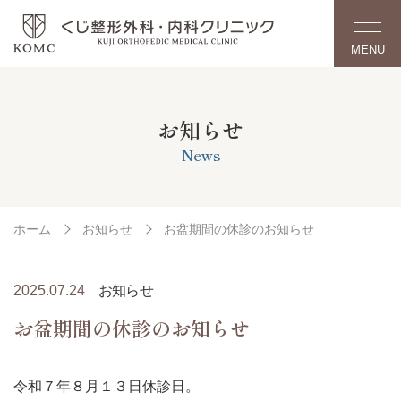
MENU
お知らせ
News
ホーム
お知らせ
お盆期間の休診のお知らせ
2025.07.24
お知らせ
お盆期間の休診のお知らせ
令和７年８月１３日休診日。